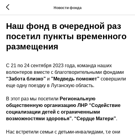
Новости фонда
Наш фонд в очередной раз
посетил пункты временного
размещения
С 21 по 24 сентября 2023 года, команда наших
волонтеров вместе с благотворительными фондами
“Забота близко”
и
”Медведь поможет”
совершили
еще одну поездку в Луганскую область.
В этот раз мы посетили
Региональную
общественную организацию ЛНР “Содействие
социализации детей с ограниченными
возможностями здоровья”. “Сердце Матери”
.
Нас встретили семьи с детьми-инвалидами, т.е они