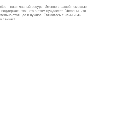
и нужное. Свяжитесь с нами и мы