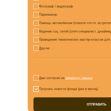
Даю согласие на
обработку данных
Получать новости фонда (раз в месяц)
ОТПРАВИТЬ