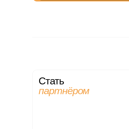
Стать
партнёром